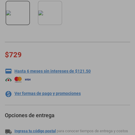
motoneta
$729
Hasta 6 meses sin intereses de $121.50
Ver formas de pago y promociones
Opciones de entrega
Ingresa tu código postal
para conocer tiempos de entrega y costos