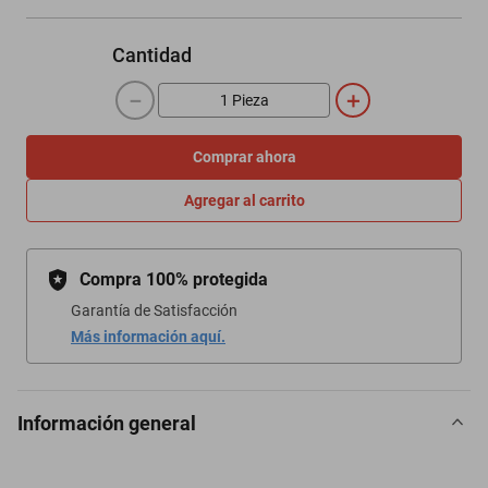
Cantidad
－
＋
Comprar ahora
Agregar al carrito
Compra 100% protegida
Garantía de Satisfacción
Más información aquí.
Información general