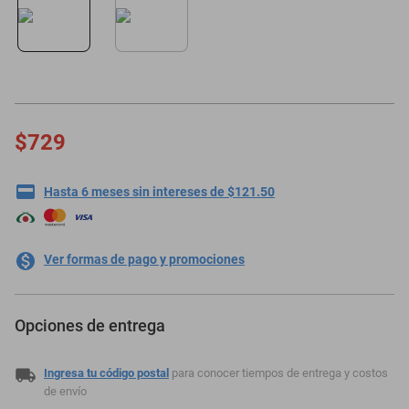
motoneta
$729
Hasta 6 meses sin intereses de $121.50
Ver formas de pago y promociones
Opciones de entrega
Ingresa tu código postal
para conocer tiempos de entrega y costos
de envío