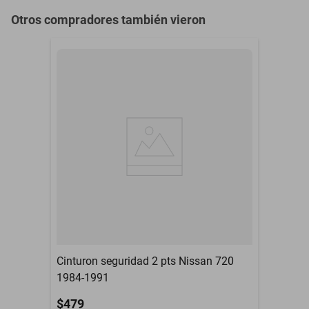
Otros compradores también vieron
Cinturon seguridad 2 pts Nissan 720
1984-1991
$479