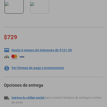
motoneta
$729
Hasta 6 meses sin intereses de $121.50
Ver formas de pago y promociones
Opciones de entrega
Ingresa tu código postal
para conocer tiempos de entrega y costos
de envío