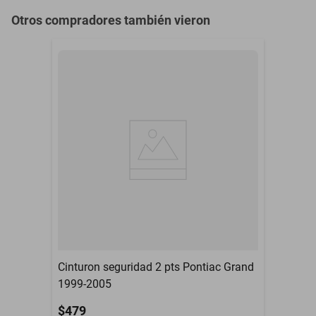
Otros compradores también vieron
Cinturon seguridad 2 pts Pontiac Grand
1999-2005
$479