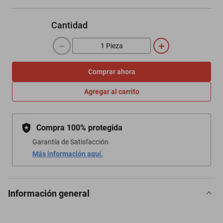
Cantidad
－
＋
Comprar ahora
Agregar al carrito
Compra 100% protegida
Garantía de Satisfacción
Más información aquí.
Información general