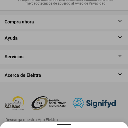
mercadotécnicos de acuerdo al
Aviso de Privacidad
Compra ahora
Ayuda
Servicios
Acerca de Elektra
‎ Descarga nuestra App Elektra