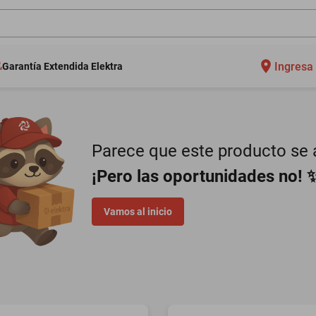
Ingresa 
Garantía Extendida Elektra
Parece que este producto se a
¡Pero las oportunidades no! 
Vamos al inicio