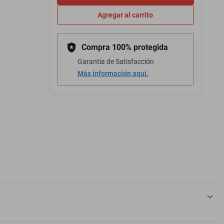
Agregar al carrito
Compra 100% protegida
Garantía de Satisfacción
Más información aquí.