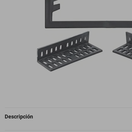
Descripción