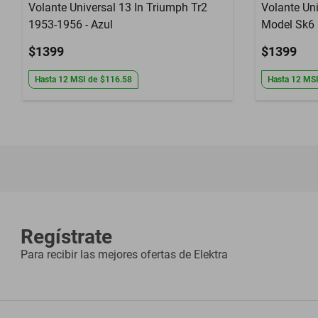
Volante Universal 13 In Triumph Tr2
Volante Uni
1953-1956 - Azul
Model Sk6 
$1399
$1399
Hasta
12
MSI
de
$116.58
Hasta
12
MS
Regístrate
Para recibir las mejores ofertas de
Elektra