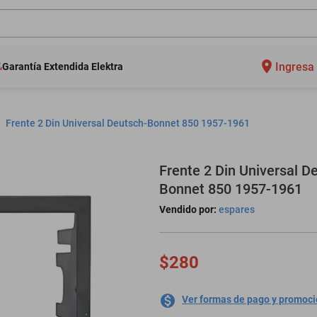
Ingresa 
Garantía Extendida Elektra
Frente 2 Din Universal Deutsch-Bonnet 850 1957-1961
Frente 2 Din Universal D
Bonnet 850 1957-1961
Vendido por:
espares
$280
Ver formas de pago y promoc