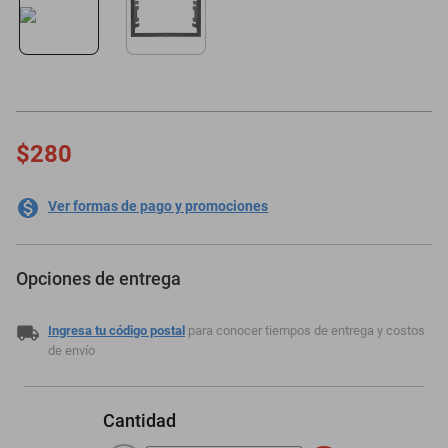
oppo
$280
Ver formas de pago y promociones
Opciones de entrega
Ingresa tu código postal
para conocer tiempos de entrega y costos
de envío
Cantidad