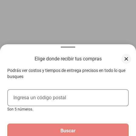
Elige donde recibir tus compras
Podrás ver costos y tiempos de entrega precisos en todo lo que
busques
Ingresa un código postal
Son 5 números.
Buscar