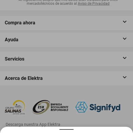
mercadotécnicos de acuerdo al
Aviso de Privacidad
Compra ahora
Ayuda
Servicios
Acerca de Elektra
‎ Descarga nuestra App Elektra