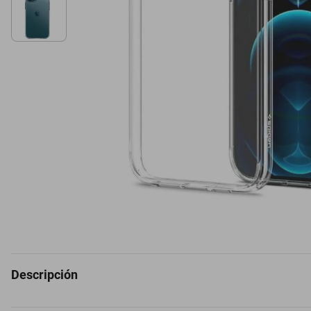
Descripción