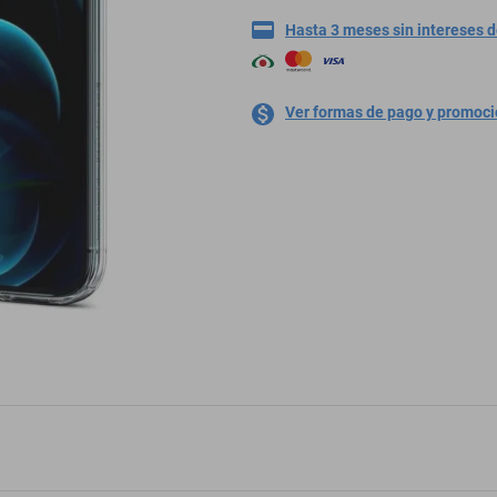
Hasta 3 meses sin intereses 
Ver formas de pago y promoc