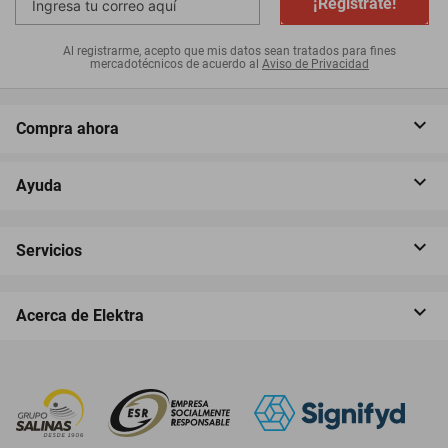
¡Regístrate!
Al registrarme, acepto que mis datos sean tratados para fines
mercadotécnicos de acuerdo al
Aviso de Privacidad
Compra ahora
Ayuda
Servicios
Acerca de Elektra