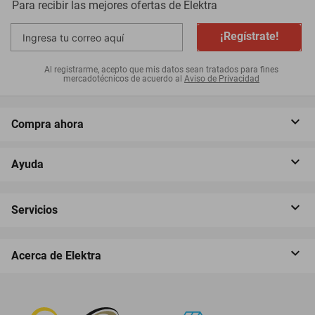
Para recibir las mejores ofertas de
Elektra
¡Regístrate!
Al registrarme, acepto que mis datos sean tratados para fines
mercadotécnicos de acuerdo al
Aviso de Privacidad
Compra ahora
Ayuda
Servicios
Acerca de Elektra