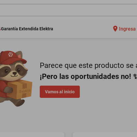
Ingresa 
Garantía Extendida Elektra
Parece que este producto se a
¡Pero las oportunidades no! 
Vamos al inicio