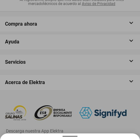
mercadotécnicos de acuerdo al
Aviso de Privacidad
Compra ahora
Ayuda
Servicios
Acerca de Elektra
‎ Descarga nuestra App Elektra