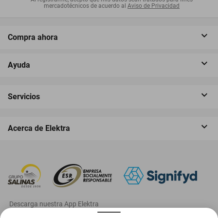
mercadotécnicos de acuerdo al
Aviso de Privacidad
Compra ahora
Ayuda
Servicios
Acerca de Elektra
‎ Descarga nuestra App Elektra