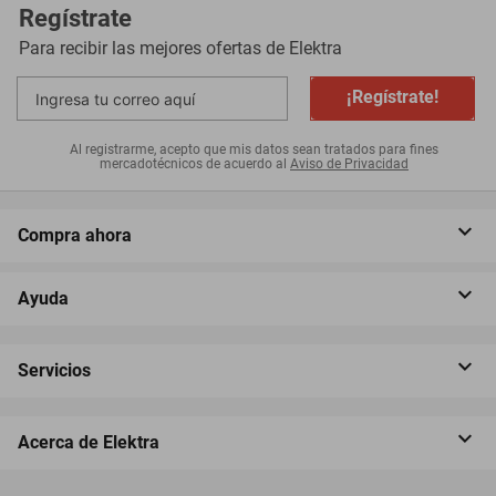
Regístrate
Para recibir las mejores ofertas de
Elektra
¡Regístrate!
Al registrarme, acepto que mis datos sean tratados para fines
mercadotécnicos de acuerdo al
Aviso de Privacidad
Compra ahora
Ayuda
Servicios
Acerca de Elektra