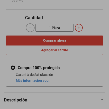
de envío
Cantidad
－
＋
Comprar ahora
Agregar al carrito
Compra 100% protegida
Garantía de Satisfacción
Más información aquí.
Descripción