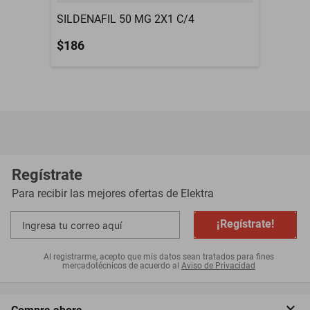
SILDENAFIL 50 MG 2X1 C/4
$186
Regístrate
Para recibir las mejores ofertas de
Elektra
¡Regístrate!
Al registrarme, acepto que mis datos sean tratados para fines
mercadotécnicos de acuerdo al
Aviso de Privacidad