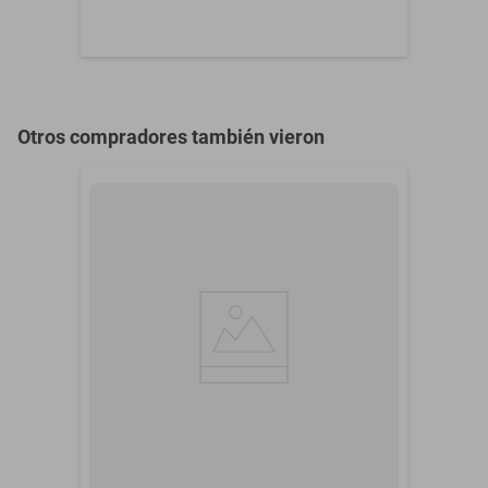
Otros compradores también vieron