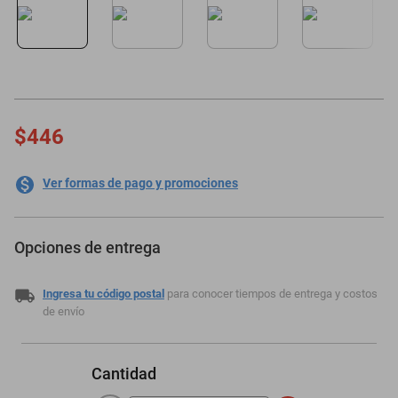
minisplit
$446
Ver formas de pago y promociones
Opciones de entrega
Ingresa tu código postal
para conocer tiempos de entrega y costos
de envío
Cantidad