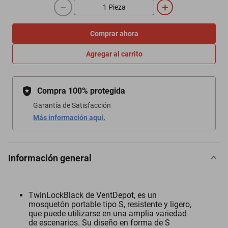
－
＋
Comprar ahora
Agregar al carrito
Compra 100% protegida
Garantía de Satisfacción
Más información aquí.
Información general
TwinLockBlack de VentDepot, es un
mosquetón portable tipo S, resistente y ligero,
que puede utilizarse en una amplia variedad
de escenarios. Su diseño en forma de S