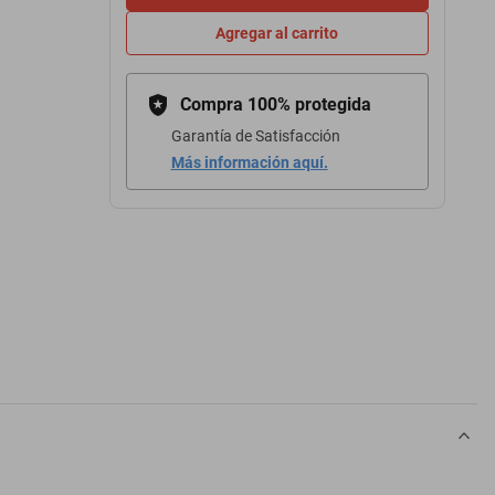
Agregar al carrito
Compra 100% protegida
Garantía de Satisfacción
Más información aquí.