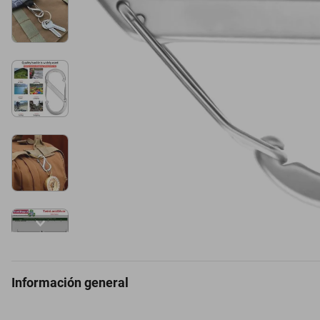
Información general