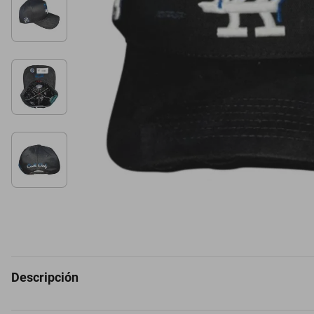
Descripción