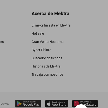
Acerca de Elektra
El mejor fin está en Elektra
Hot sale
ero
Gran Venta Nocturna
Cyber Elektra
Buscador de tiendas
Historias de Elektra
Trabaja con nosotros
lektra