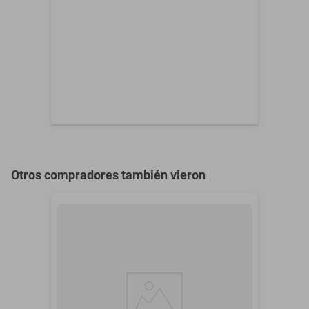
Otros compradores también vieron