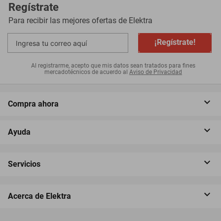
Regístrate
Para recibir las mejores ofertas de
Elektra
¡Regístrate!
Al registrarme, acepto que mis datos sean tratados para fines
mercadotécnicos de acuerdo al
Aviso de Privacidad
Compra ahora
Ayuda
Servicios
Acerca de Elektra