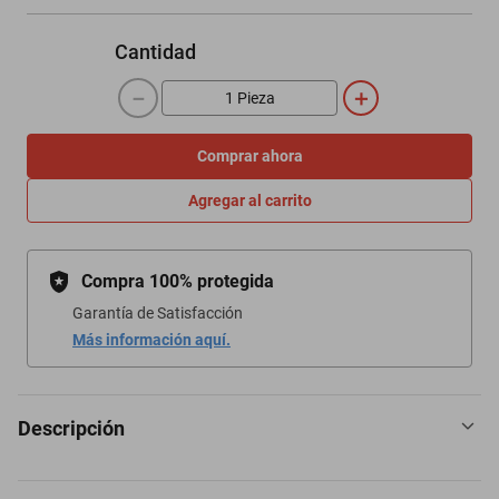
Cantidad
－
＋
Comprar ahora
Agregar al carrito
Compra 100% protegida
Garantía de Satisfacción
Más información aquí.
Descripción