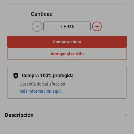
Cantidad
－
＋
Comprar ahora
Agregar al carrito
Compra 100% protegida
Garantía de Satisfacción
Más información aquí.
Descripción