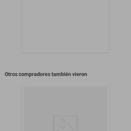
Otros compradores también vieron