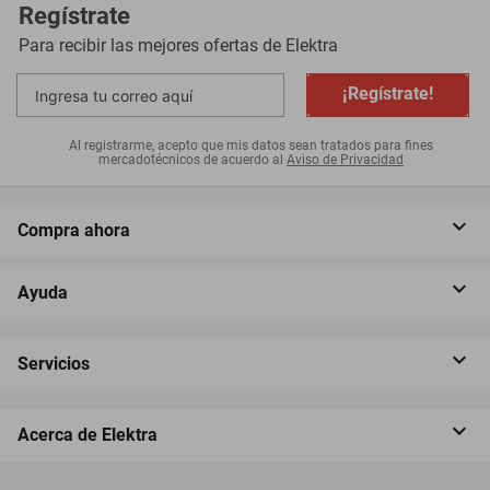
Regístrate
Para recibir las mejores ofertas de
Elektra
¡Regístrate!
Al registrarme, acepto que mis datos sean tratados para fines
mercadotécnicos de acuerdo al
Aviso de Privacidad
Compra ahora
Ayuda
Servicios
Acerca de Elektra