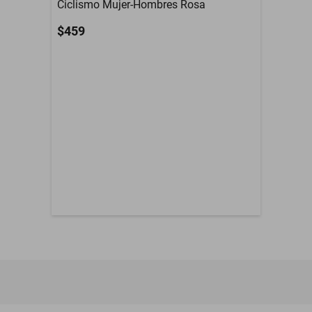
Ciclismo Mujer-Hombres Rosa
$459