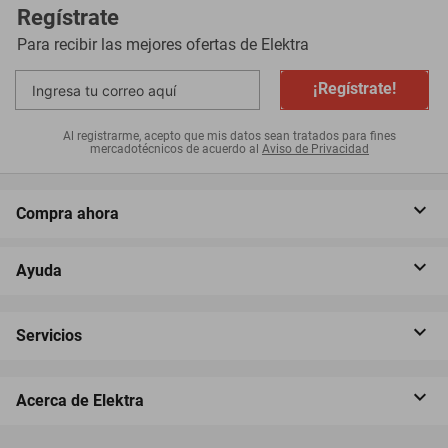
Regístrate
Para recibir las mejores ofertas de
Elektra
¡Regístrate!
Al registrarme, acepto que mis datos sean tratados para fines
mercadotécnicos de acuerdo al
Aviso de Privacidad
Compra ahora
Ayuda
Servicios
Acerca de Elektra