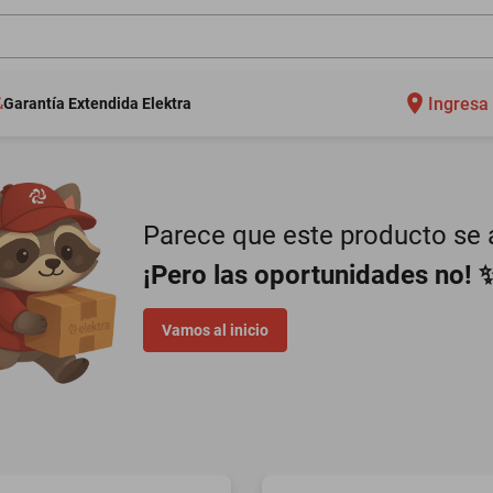
Ingresa 
Garantía Extendida Elektra
Parece que este producto se a
¡Pero las oportunidades no! 
Vamos al inicio