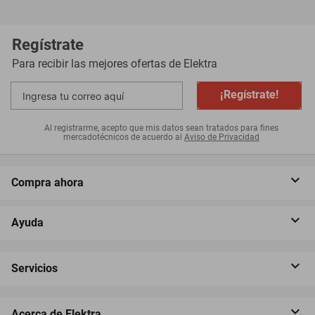
Regístrate
Para recibir las mejores ofertas de
Elektra
¡Regístrate!
Al registrarme, acepto que mis datos sean tratados para fines
mercadotécnicos de acuerdo al
Aviso de Privacidad
Compra ahora
Ayuda
Servicios
Acerca de Elektra