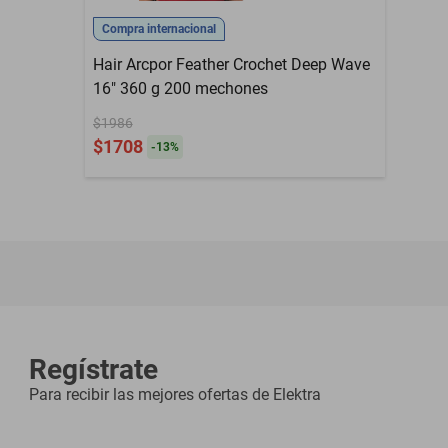
Compra internacional
Hair Arcpor Feather Crochet Deep Wave
16" 360 g 200 mechones
$1986
$1708
-
13
%
Regístrate
Para recibir las mejores ofertas de
Elektra