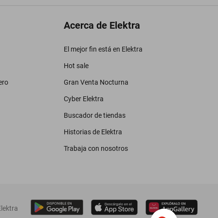
Acerca de Elektra
El mejor fin está en Elektra
Hot sale
ero
Gran Venta Nocturna
Cyber Elektra
Buscador de tiendas
Historias de Elektra
Trabaja con nosotros
lektra