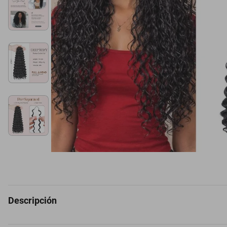
Descripción