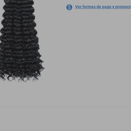
Ver formas de pago y promoc