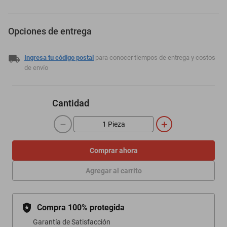
Opciones de entrega
Ingresa tu código postal
para conocer tiempos de entrega y costos
de envío
Cantidad
－
＋
Comprar ahora
Agregar al carrito
Compra 100% protegida
Garantía de Satisfacción