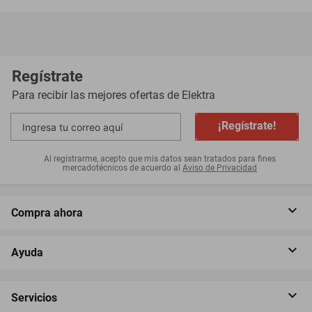
Regístrate
Para recibir las mejores ofertas de
Elektra
¡Regístrate!
Al registrarme, acepto que mis datos sean tratados para fines
mercadotécnicos de acuerdo al
Aviso de Privacidad
Compra ahora
Ayuda
Servicios