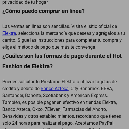
privacidad de tu hogar.
¿Cómo puedo comprar en línea?
Las ventas en línea son sencillas. Visita el sitio oficial de
Elektra
, selecciona la mercancía que deseas y agrégalos a tu
carrito. Sigue las instrucciones para completar tu compra y
elige el método de pago que más te convenga.
¿Cuáles son las formas de pago durante el Hot
Fashion de Elektra?
Puedes solicitar tu Préstamo Elektra o utilizar tarjetas de
crédito y débito de
Banco Azteca
, City Banamex, BBVA,
Santander, Banorte, Scotiabank y American Express.
También, es posible pagar en efectivo en tiendas Elektra,
Banco Azteca, Oxxo, 7Eleven, Farmacias del Ahorro,
Benavides y otros establecimientos, recordando que tienes
solo 24 horas para realizar el pago. Aceptamos PayPal,