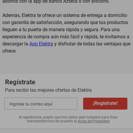
abonos con la app de Banco Azteca o con Bitcoins.
Además, Elektra te ofrece un sistema de entrega a domicilio
con garantía de satisfacción, asegurando que tus productos
lleguen a tu puerta de manera rápida y segura. Para una
experiencia de compra aún más fácil y rápida, te invitamos a
descargar la
App Elektra
y disfrutar de todas las ventajas que
ofrece.
Regístrate
Para recibir las mejores ofertas de
Elektra
¡Regístrate!
Al registrarme, acepto que mis datos sean tratados para fines
mercadotécnicos de acuerdo al
Aviso de Privacidad