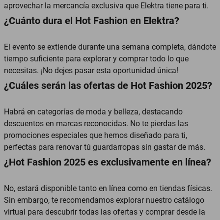
aprovechar la mercancía exclusiva que Elektra tiene para ti.
¿Cuánto dura el Hot Fashion en Elektra?
El evento se extiende durante una semana completa, dándote
tiempo suficiente para explorar y comprar todo lo que
necesitas. ¡No dejes pasar esta oportunidad única!
¿Cuáles serán las ofertas de Hot Fashion 2025?
Habrá en categorías de moda y belleza, destacando
descuentos en marcas reconocidas. No te pierdas las
promociones especiales que hemos diseñado para ti,
perfectas para renovar tú guardarropas sin gastar de más.
¿Hot Fashion 2025 es exclusivamente en línea?
No, estará disponible tanto en línea como en tiendas físicas.
Sin embargo, te recomendamos explorar nuestro catálogo
virtual para descubrir todas las ofertas y comprar desde la