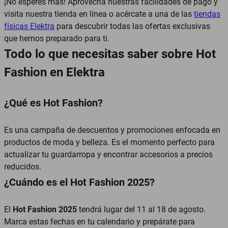
¡No esperes más! Aprovecha nuestras facilidades de pago y
visita nuestra tienda en línea o acércate a una de las
tiendas
físicas Elektra
para descubrir todas las ofertas exclusivas
que hemos preparado para ti.
Todo lo que necesitas saber sobre Hot
Fashion en Elektra
¿Qué es Hot Fashion?
Es una campaña de descuentos y promociones enfocada en
productos de moda y belleza. Es el momento perfecto para
actualizar tu guardarropa y encontrar accesorios a precios
reducidos.
¿Cuándo es el Hot Fashion 2025?
El
Hot Fashion 2025
tendrá lugar del 11 al 18 de agosto.
Marca estas fechas en tu calendario y prepárate para