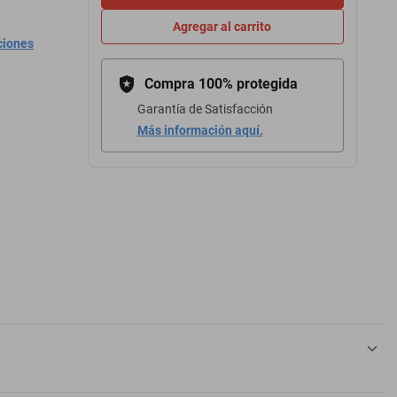
Agregar al carrito
ciones
Compra 100% protegida
Garantía de Satisfacción
Más información aquí.