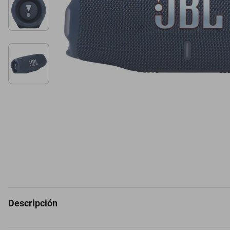
Descripción