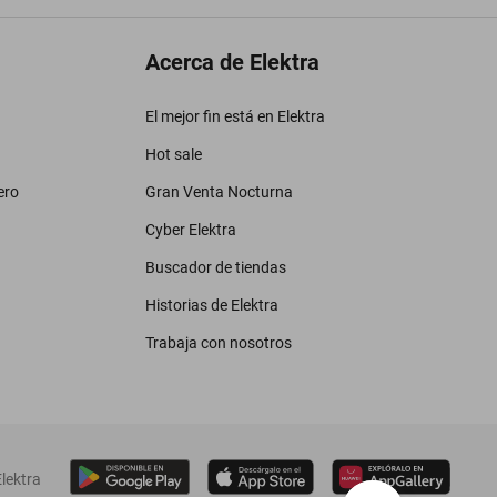
Acerca de Elektra
El mejor fin está en Elektra
Hot sale
ero
Gran Venta Nocturna
Cyber Elektra
Buscador de tiendas
Historias de Elektra
Trabaja con nosotros
lektra