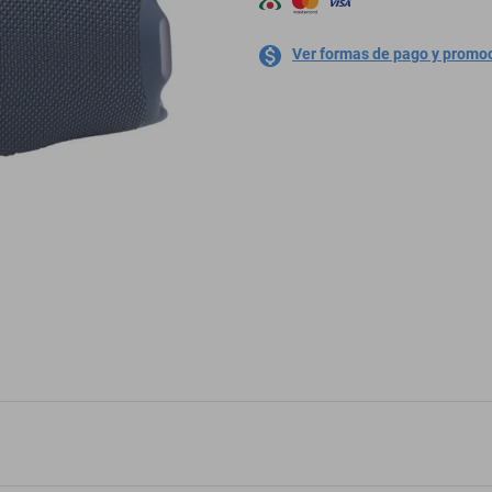
Ver formas de pago y promo