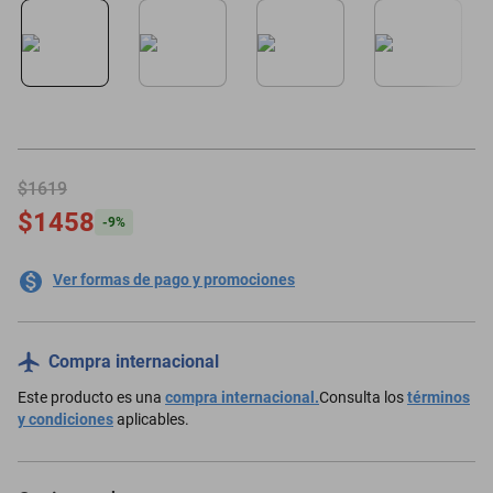
minisplit
$1619
$1458
-
9
%
Ver formas de pago y promociones
Compra internacional
Este producto es una
compra internacional.
Consulta los
términos
y condiciones
aplicables.