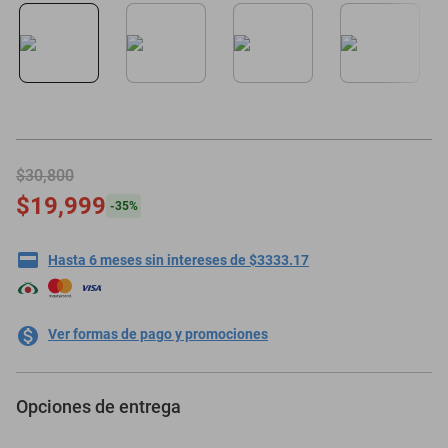
motoneta
$30,800
$19,999
-
35
%
Hasta 6 meses sin intereses de $3333.17
Ver formas de pago y promociones
Opciones de entrega