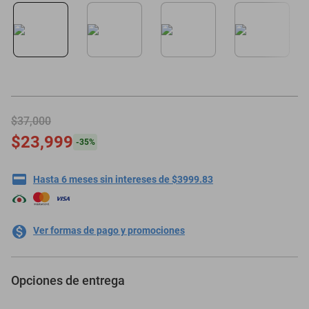
motoneta
$37,000
$23,999
-
35
%
Hasta 6 meses sin intereses de $3999.83
Ver formas de pago y promociones
Opciones de entrega