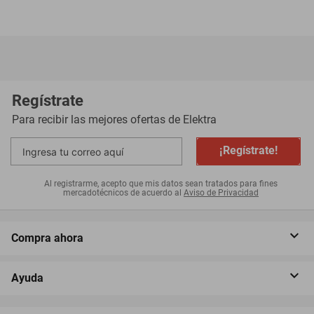
Regístrate
Para recibir las mejores ofertas de
Elektra
¡Regístrate!
Al registrarme, acepto que mis datos sean tratados para fines
mercadotécnicos de acuerdo al
Aviso de Privacidad
Compra ahora
Ayuda