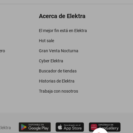
Acerca de Elektra
El mejor fin está en Elektra
Hot sale
ero
Gran Venta Nocturna
Cyber Elektra
Buscador de tiendas
Historias de Elektra
Trabaja con nosotros
lektra