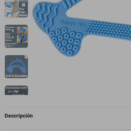
Descripción