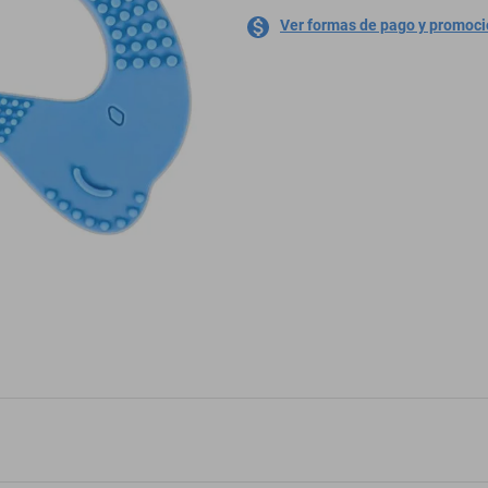
Ver formas de pago y promoc