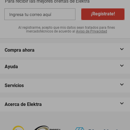
Para recibir las mejores ofertas de
Elektra
¡Regístrate!
Al registrarme, acepto que mis datos sean tratados para fines
mercadotécnicos de acuerdo al
Aviso de Privacidad
Compra ahora
Ayuda
Servicios
Acerca de Elektra