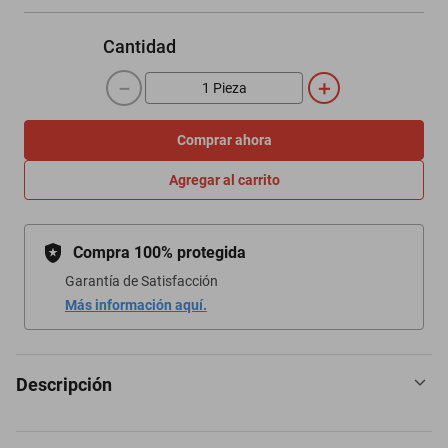
Cantidad
－
＋
Comprar ahora
Agregar al carrito
Compra 100% protegida
Garantía de Satisfacción
Más información aquí.
Descripción