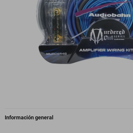
Información general