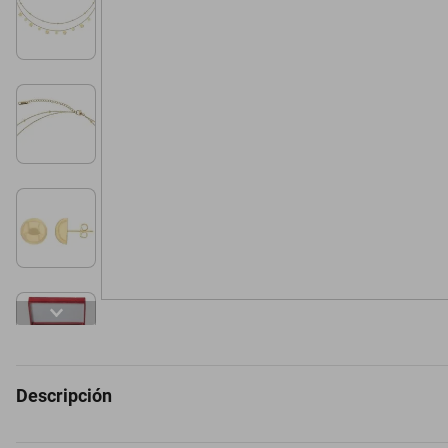
Descripción