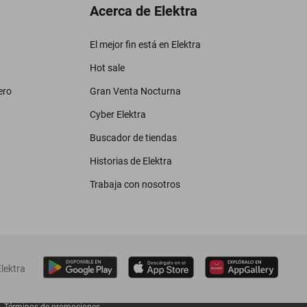
Acerca de Elektra
El mejor fin está en Elektra
Hot sale
ero
Gran Venta Nocturna
Cyber Elektra
Buscador de tiendas
Historias de Elektra
Trabaja con nosotros
lektra