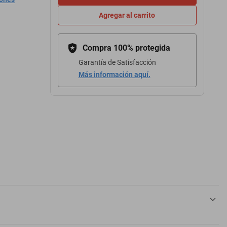
Agregar al carrito
Compra 100% protegida
Garantía de Satisfacción
Más información aquí.