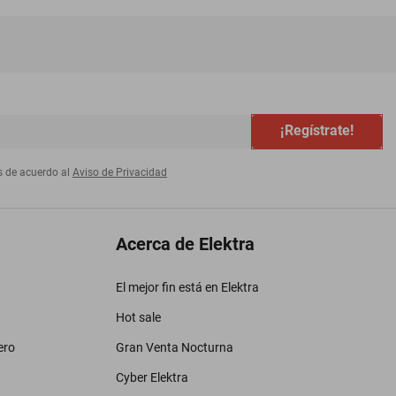
¡Regístrate!
s de acuerdo al
Aviso de Privacidad
Acerca de Elektra
El mejor fin está en Elektra
Hot sale
ero
Gran Venta Nocturna
Cyber Elektra