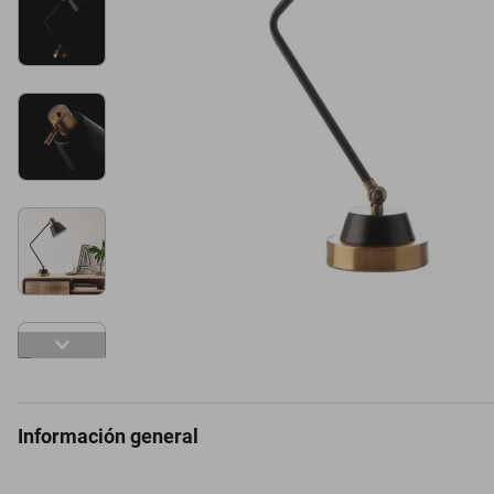
Información general