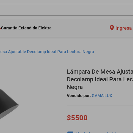
Ingresa 
Garantía Extendida Elektra
sa Ajustable Decolamp Ideal Para Lectura Negra
Lámpara De Mesa Ajusta
Decolamp Ideal Para Lec
Negra
Vendido por:
GAMA LUX
$5500