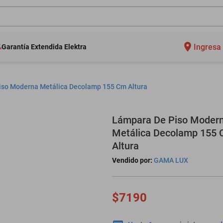
Ingresa 
Garantía Extendida Elektra
iso Moderna Metálica Decolamp 155 Cm Altura
Lámpara De Piso Moder
Metálica Decolamp 155
Altura
Vendido por:
GAMA LUX
$7190