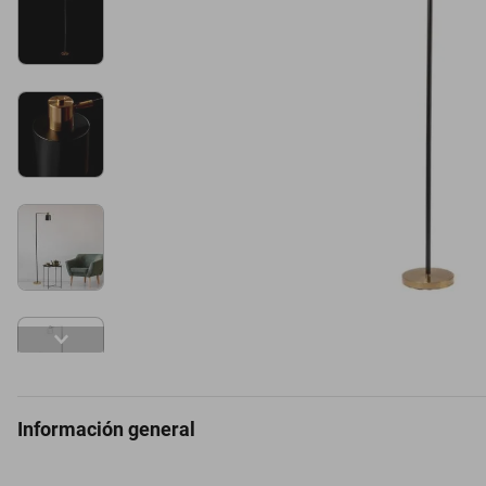
Información general