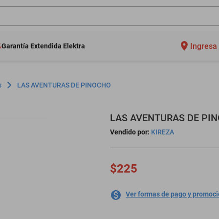
Ingresa 
Garantía Extendida Elektra
s
LAS AVENTURAS DE PINOCHO
LAS AVENTURAS DE PI
Vendido por:
KIREZA
$225
Ver formas de pago y promoc