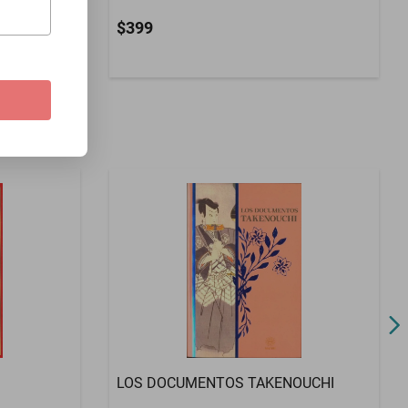
$399
LOS DOCUMENTOS TAKENOUCHI