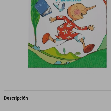
Descripción