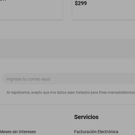
$299
Al registrarme, acepto que mis datos sean tratados para fines mercadotécnico
Servicios
eses sin Intereses
Facturación Electrónica