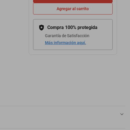
Agregar al carrito
Compra 100% protegida
Garantía de Satisfacción
Más información aquí.