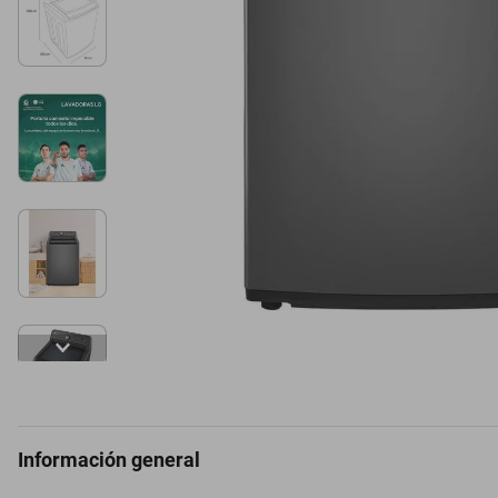
Información general