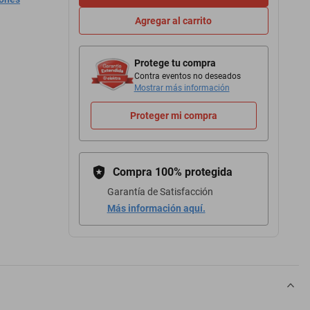
Agregar al carrito
Protege tu compra
Contra eventos no deseados
Mostrar más información
Proteger mi compra
Compra 100% protegida
Garantía de Satisfacción
Más información aquí.