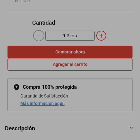
de envío
Cantidad
－
＋
Comprar ahora
Agregar al carrito
Compra 100% protegida
Garantía de Satisfacción
Más información aquí.
Descripción