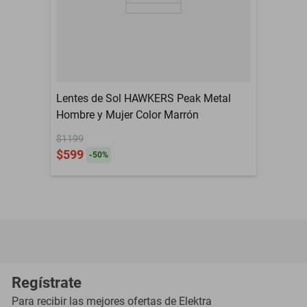
Lentes de Sol HAWKERS Peak Metal
Hombre y Mujer Color Marrón
$1199
$599
-
50
%
Regístrate
Para recibir las mejores ofertas de
Elektra