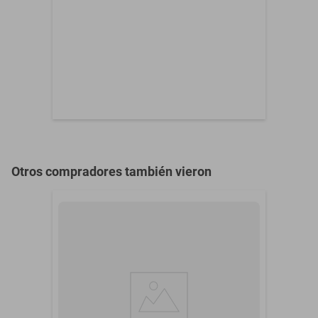
Otros compradores también vieron