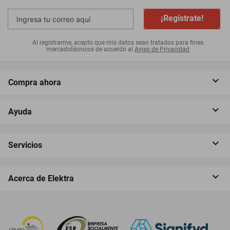
¡Regístrate!
Al registrarme, acepto que mis datos sean tratados para fines
mercadotécnicos de acuerdo al
Aviso de Privacidad
Compra ahora
Ayuda
Servicios
Acerca de Elektra