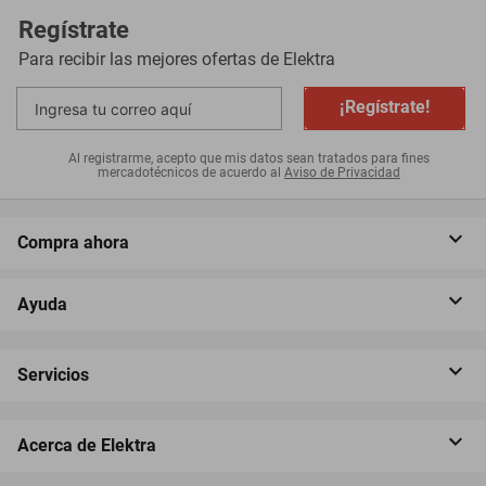
Regístrate
Para recibir las mejores ofertas de
Elektra
¡Regístrate!
Al registrarme, acepto que mis datos sean tratados para fines
mercadotécnicos de acuerdo al
Aviso de Privacidad
Compra ahora
Ayuda
Servicios
Acerca de Elektra