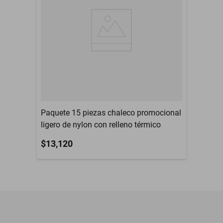
Paquete 15 piezas chaleco promocional
ligero de nylon con relleno térmico
$13,120