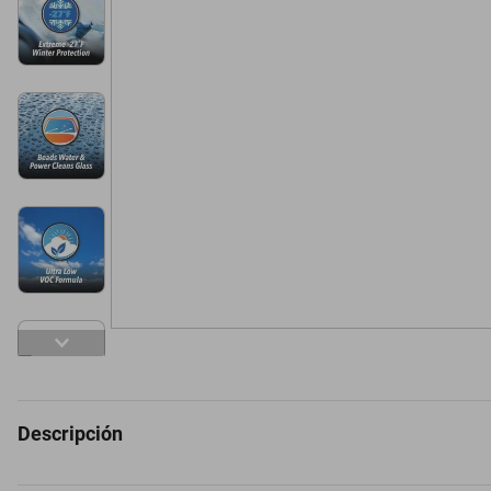
Descripción