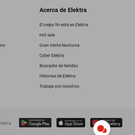
Acerca de Elektra
El mejor fin está en Elektra
Hot sale
ero
Gran Venta Nocturna
Cyber Elektra
Buscador de tiendas
Historias de Elektra
Trabaja con nosotros
lektra