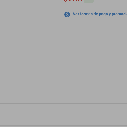
Ver formas de pago y promoc