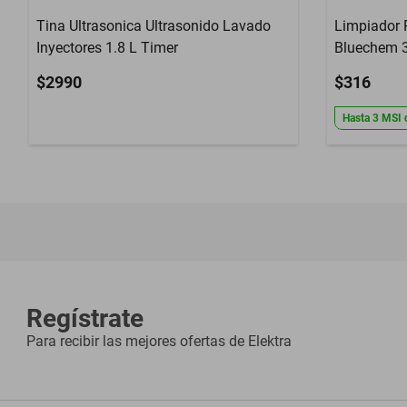
Tina Ultrasonica Ultrasonido Lavado
Limpiador 
Inyectores 1.8 L Timer
Bluechem 
$2990
$316
Hasta
3
MSI
Regístrate
Para recibir las mejores ofertas de
Elektra