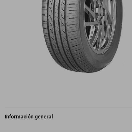
Información general