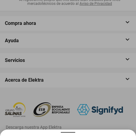
mercadotécnicos de acuerdo al
Aviso de Privacidad
Compra ahora
Ayuda
Servicios
Acerca de Elektra
‎ Descarga nuestra App Elektra