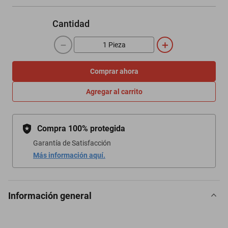
Cantidad
－
＋
Comprar ahora
Agregar al carrito
Compra 100% protegida
Garantía de Satisfacción
Más información aquí.
Información general