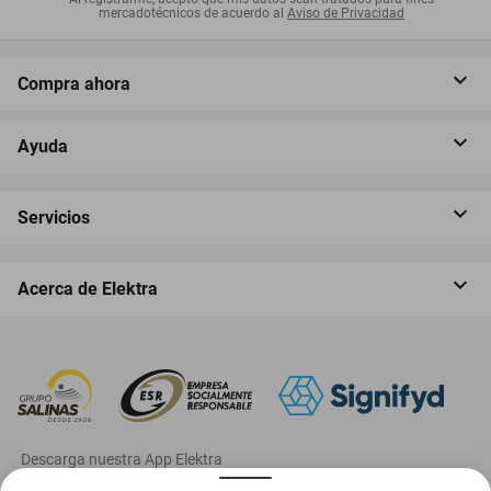
mercadotécnicos de acuerdo al
Aviso de Privacidad
Compra ahora
Ayuda
Servicios
Acerca de Elektra
‎ Descarga nuestra App Elektra