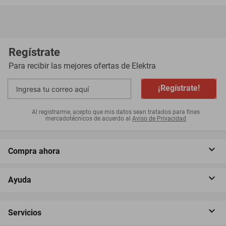
Regístrate
Para recibir las mejores ofertas de
Elektra
¡Regístrate!
Al registrarme, acepto que mis datos sean tratados para fines
mercadotécnicos de acuerdo al
Aviso de Privacidad
Compra ahora
Ayuda
Servicios