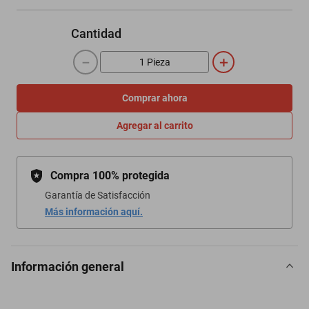
Cantidad
－
＋
Comprar ahora
Agregar al carrito
Compra 100% protegida
Garantía de Satisfacción
Más información aquí.
Información general